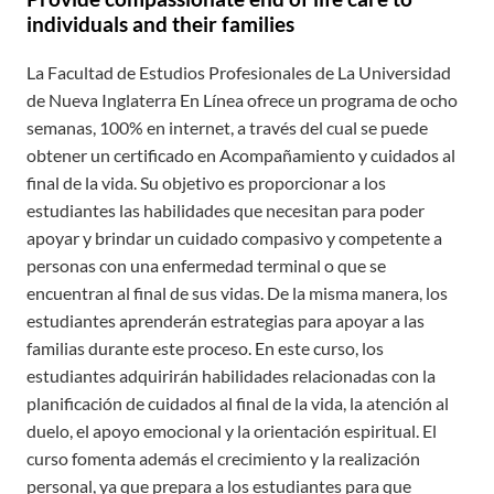
individuals and their families
La Facultad de Estudios Profesionales de La Universidad
de Nueva Inglaterra En Línea ofrece un programa de ocho
semanas, 100% en internet, a través del cual se puede
obtener un certificado en Acompañamiento y cuidados al
final de la vida. Su objetivo es proporcionar a los
estudiantes las habilidades que necesitan para poder
apoyar y brindar un cuidado compasivo y competente a
personas con una enfermedad terminal o que se
encuentran al final de sus vidas. De la misma manera, los
estudiantes aprenderán estrategias para apoyar a las
familias durante este proceso. En este curso, los
estudiantes adquirirán habilidades relacionadas con la
planificación de cuidados al final de la vida, la atención al
duelo, el apoyo emocional y la orientación espiritual. El
curso fomenta además el crecimiento y la realización
personal, ya que prepara a los estudiantes para que