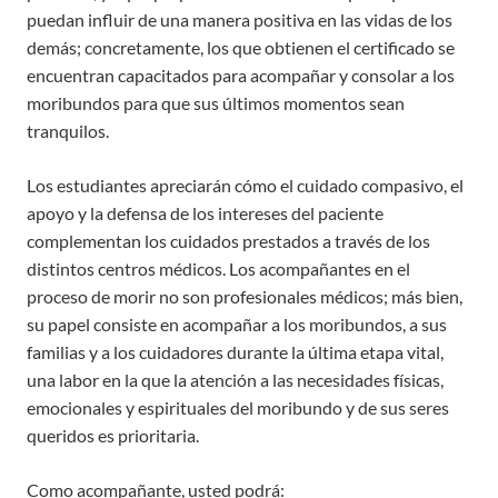
puedan influir de una manera positiva en las vidas de los
demás; concretamente, los que obtienen el certificado se
encuentran capacitados para acompañar y consolar a los
moribundos para que sus últimos momentos sean
tranquilos.
Los estudiantes apreciarán cómo el cuidado compasivo, el
apoyo y la defensa de los intereses del paciente
complementan los cuidados prestados a través de los
distintos centros médicos. Los acompañantes en el
proceso de morir no son profesionales médicos; más bien,
su papel consiste en acompañar a los moribundos, a sus
familias y a los cuidadores durante la última etapa vital,
una labor en la que la atención a las necesidades físicas,
emocionales y espirituales del moribundo y de sus seres
queridos es prioritaria.
Como acompañante, usted podrá: