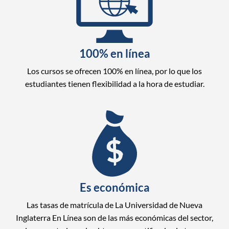
100% en línea
Los cursos se ofrecen 100% en línea, por lo que los
estudiantes tienen flexibilidad a la hora de estudiar.
Es económica
Las tasas de matrícula de La Universidad de Nueva
Inglaterra En Línea son de las más económicas del sector,