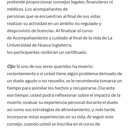
pretende proporcionar consejos legales, financieros ni
médicos. Los acompañantes de
personas que se encuentran al final de sus vidas
realizan su actividad en un ámbito no regulado y
desprovisto de licencias. Al finalizar el curso
de Acompañamiento y cuidado al final de la vida de La
Universidad de Nueva Inglaterra,
los participantes recibirán un certificado.
Ojo:
Si uno de sus seres queridos ha muerto
recientemente o si usted tiene algún problema derivado de
un duelo agudo o no resuelto, se le recomienda tomarse un
tiempo para asimilar los hechos y recuperarse. Durante
ese tiempo, usted podrá reflexionar sobre el impacto de la
muerte, evaluar su experiencia personal durante el duelo
así como sus estrategias de afrontamiento, y, más tarde,
incorporar estas experiencias en su vida. Al seguir este
consejo, cuando usted se inscriba en el curso de