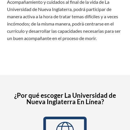
Acompañamiento y cuidados al final de la vida de La
Universidad de Nueva Inglaterra, podrá participar de
manera activa a la hora de tratar temas difíciles y a veces
incómodos; de la misma manera, podrá centrarse en el
currículo y desarrollar las capacidades necesarias para ser
un buen acompañante en el proceso de morir.
¿Por qué escoger La Universidad de
Nueva Inglaterra En Línea?