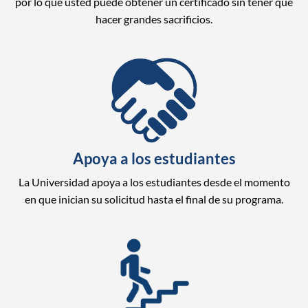
por lo que usted puede obtener un certificado sin tener que
hacer grandes sacrificios.
Apoya a los estudiantes
La Universidad apoya a los estudiantes desde el momento
en que inician su solicitud hasta el final de su programa.