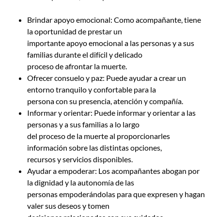
Brindar apoyo emocional: Como acompañante, tiene
la oportunidad de prestar un
importante apoyo emocional a las personas y a sus
familias durante el difícil y delicado
proceso de afrontar la muerte.
Ofrecer consuelo y paz: Puede ayudar a crear un
entorno tranquilo y confortable para la
persona con su presencia, atención y compañía.
Informar y orientar: Puede informar y orientar a las
personas y a sus familias a lo largo
del proceso de la muerte al proporcionarles
información sobre las distintas opciones,
recursos y servicios disponibles.
Ayudar a empoderar: Los acompañantes abogan por
la dignidad y la autonomía de las
personas empoderándolas para que expresen y hagan
valer sus deseos y tomen