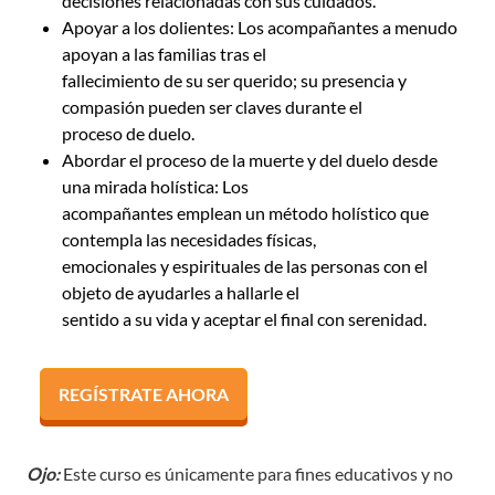
decisiones relacionadas con sus cuidados.
Apoyar a los dolientes: Los acompañantes a menudo
apoyan a las familias tras el
fallecimiento de su ser querido; su presencia y
compasión pueden ser claves durante el
proceso de duelo.
Abordar el proceso de la muerte y del duelo desde
una mirada holística: Los
acompañantes emplean un método holístico que
contempla las necesidades físicas,
emocionales y espirituales de las personas con el
objeto de ayudarles a hallarle el
sentido a su vida y aceptar el final con serenidad.
REGÍSTRATE AHORA
Ojo:
Este curso es únicamente para fines educativos y no