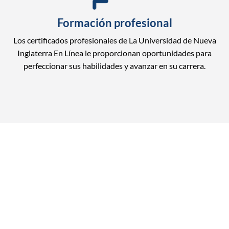
Formación profesional
Los certificados profesionales de La Universidad de Nueva
Inglaterra En Línea le proporcionan oportunidades para
perfeccionar sus habilidades y avanzar en su carrera.